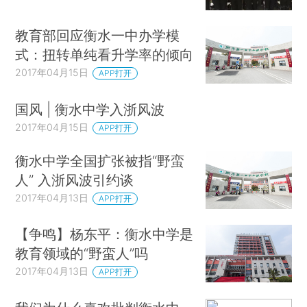
教育部回应衡水一中办学模
式：扭转单纯看升学率的倾向
2017年04月15日
APP打开
国风 | 衡水中学入浙风波
2017年04月15日
APP打开
衡水中学全国扩张被指“野蛮
人” 入浙风波引约谈
2017年04月13日
APP打开
【争鸣】杨东平：衡水中学是
教育领域的“野蛮人”吗
2017年04月13日
APP打开