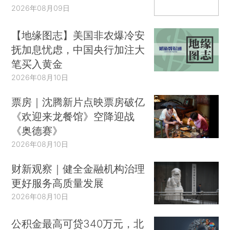
2026年08月09日
【地缘图志】美国非农爆冷安
抚加息忧虑，中国央行加注大
笔买入黄金
2026年08月10日
票房｜沈腾新片点映票房破亿
《欢迎来龙餐馆》空降迎战
《奥德赛》
2026年08月10日
财新观察｜健全金融机构治理
更好服务高质量发展
2026年08月10日
公积金最高可贷340万元，北