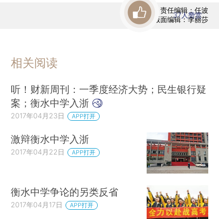
责任编辑：任波
37
人赞赏
版面编辑：李丽莎
相关阅读
听！财新周刊：一季度经济大势；民生银行疑
案；衡水中学入浙
2017年04月23日
APP打开
激辩衡水中学入浙
2017年04月22日
APP打开
衡水中学争论的另类反省
2017年04月17日
APP打开