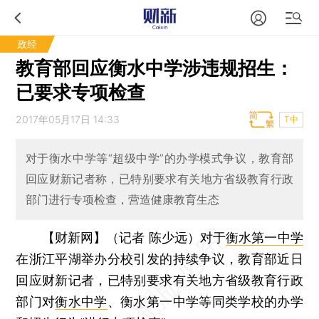
政经
教育部回应衡水中学涉违规招生：
已要求专项检查
2017年05月17日 14:33
T中
对于衡水中学等“超级中学”的办学模式争议，教育部
回应财新记者称，已特别要求有关地方省级教育行政
部门进行专项检查，营造健康教育生态
【财新网】（记者 陈少远）
对于
衡水第一中学
在浙江平湖举办分校引发的持续争议，教育部近日
回应财新记者，已特别要求有关地方省级教育行政
部门对
衡水中学
、衡水第一中学等同类学校的办学