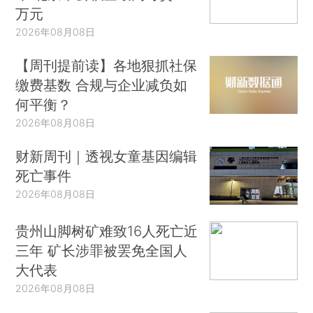
万元
2026年08月08日
【周刊提前读】各地狠抓社保
缴费基数 合规与企业减负如
何平衡？
2026年08月08日
财新周刊｜透视女童基因编辑
死亡事件
2026年08月08日
贵州山脚树矿难致16人死亡近
三年 矿长涉罪被罢免全国人
大代表
2026年08月08日