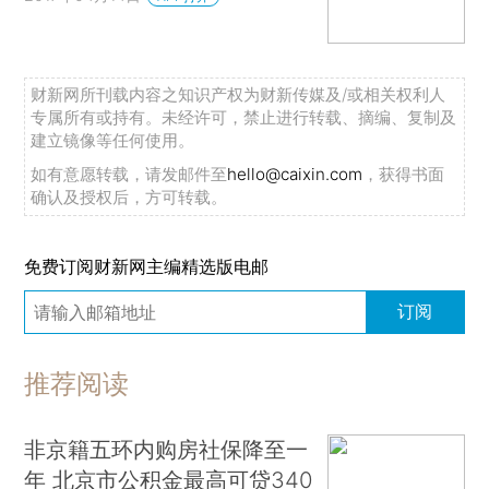
财新网所刊载内容之知识产权为财新传媒及/或相关权利人
专属所有或持有。未经许可，禁止进行转载、摘编、复制及
建立镜像等任何使用。
如有意愿转载，请发邮件至
hello@caixin.com
，获得书面
确认及授权后，方可转载。
免费订阅财新网主编精选版电邮
订阅
推荐阅读
非京籍五环内购房社保降至一
年 北京市公积金最高可贷340