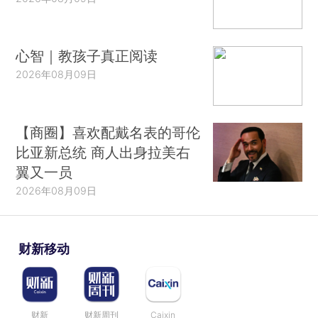
心智｜教孩子真正阅读
2026年08月09日
【商圈】喜欢配戴名表的哥伦
比亚新总统 商人出身拉美右
翼又一员
2026年08月09日
财新移动
财新
财新周刊
Caixin