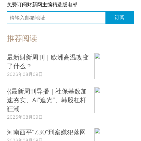
免费订阅财新网主编精选版电邮
订阅
推荐阅读
最新财新周刊｜欧洲高温改变
了什么？
2026年08月09日
{{最新周刊导播｜社保基数加
速夯实、AI“追光”、韩股杠杆
狂潮
2026年08月09日
河南西平“7.30”刑案嫌犯落网
2026年08月09日