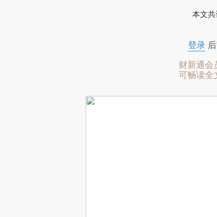
本文共
登录
后
财新通会
可畅读全