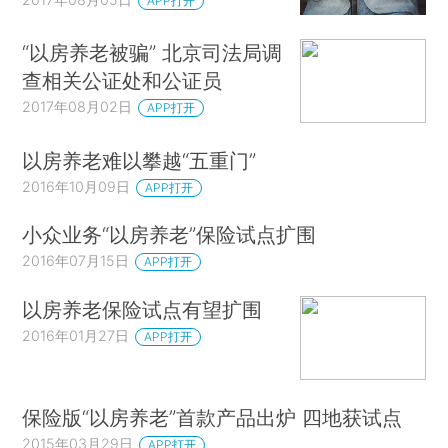
APP打开
“以房养老被骗” 北京司法局调
查相关公证处和公证员
2017年08月02日
APP打开
以房养老难以攀越“五重门”
2016年10月09日
APP打开
小众业务“以房养老”保险试点扩围
2016年07月15日
APP打开
以房养老保险试点有望扩围
2016年01月27日
APP打开
保险版“以房养老”首款产品出炉 四地获试点
2015年03月29日
APP打开