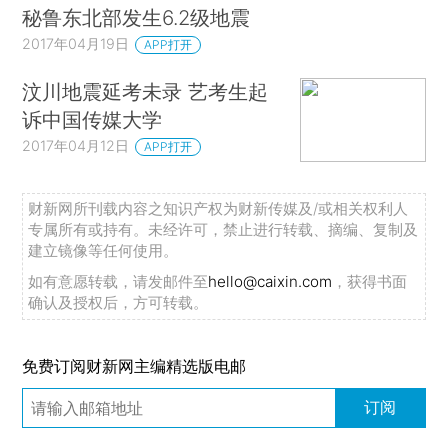
秘鲁东北部发生6.2级地震
2017年04月19日
APP打开
汶川地震延考未录 艺考生起
诉中国传媒大学
2017年04月12日
APP打开
财新网所刊载内容之知识产权为财新传媒及/或相关权利人
专属所有或持有。未经许可，禁止进行转载、摘编、复制及
建立镜像等任何使用。
如有意愿转载，请发邮件至
hello@caixin.com
，获得书面
确认及授权后，方可转载。
免费订阅财新网主编精选版电邮
订阅