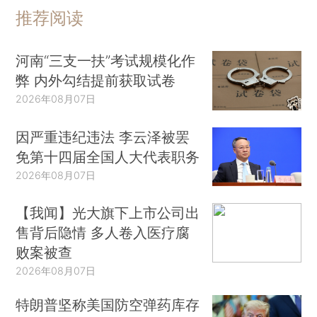
推荐阅读
河南“三支一扶”考试规模化作
弊 内外勾结提前获取试卷
2026年08月07日
因严重违纪违法 李云泽被罢
免第十四届全国人大代表职务
2026年08月07日
【我闻】光大旗下上市公司出
售背后隐情 多人卷入医疗腐
败案被查
2026年08月07日
特朗普坚称美国防空弹药库存