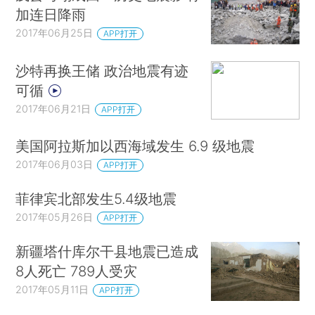
加连日降雨
2017年06月25日
APP打开
沙特再换王储 政治地震有迹
可循
2017年06月21日
APP打开
美国阿拉斯加以西海域发生 6.9 级地震
2017年06月03日
APP打开
菲律宾北部发生5.4级地震
2017年05月26日
APP打开
新疆塔什库尔干县地震已造成
8人死亡 789人受灾
2017年05月11日
APP打开