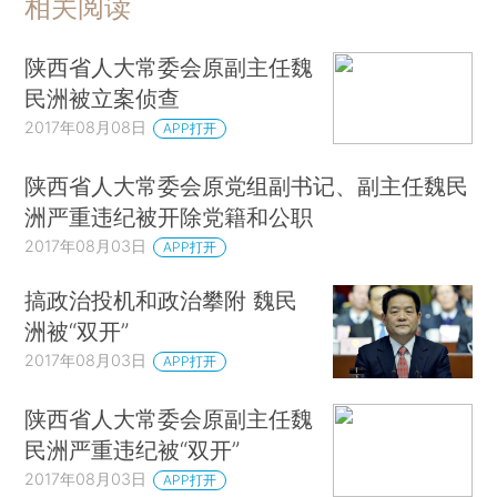
相关阅读
陕西省人大常委会原副主任魏
民洲被立案侦查
2017年08月08日
APP打开
陕西省人大常委会原党组副书记、副主任魏民
洲严重违纪被开除党籍和公职
2017年08月03日
APP打开
搞政治投机和政治攀附 魏民
洲被“双开”
2017年08月03日
APP打开
陕西省人大常委会原副主任魏
民洲严重违纪被“双开”
2017年08月03日
APP打开