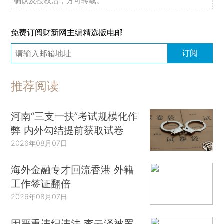
确认及授权后，方可转载。
免费订阅财新网主编精选版电邮
订阅
推荐阅读
河南“三支一扶”考试规模化作
弊 内外勾结提前获取试卷
2026年08月07日
海外金融专才回流香港 外籍
工作签证翻倍
2026年08月07日
因严重违纪违法 李云泽被罢