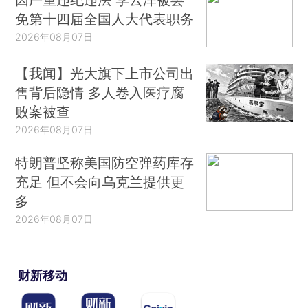
免第十四届全国人大代表职务
2026年08月07日
【我闻】光大旗下上市公司出
售背后隐情 多人卷入医疗腐
败案被查
2026年08月07日
特朗普坚称美国防空弹药库存
充足 但不会向乌克兰提供更
多
2026年08月07日
财新移动