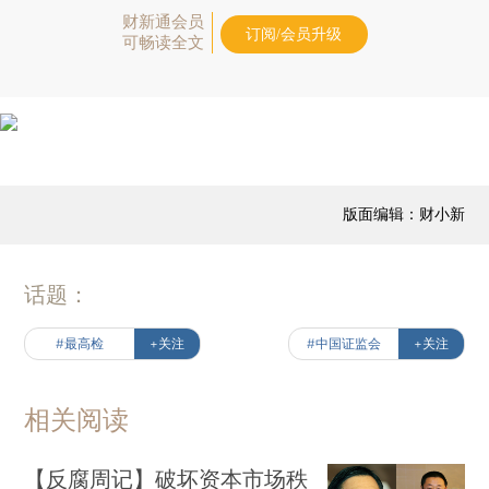
财新通会员
订阅/会员升级
可畅读全文
版面编辑：财小新
话题：
#最高检
+关注
#中国证监会
+关注
相关阅读
【反腐周记】破坏资本市场秩