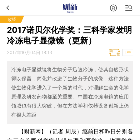
政经
2017诺贝尔化学奖：三科学家发明
冷冻电子显微镜（更新）
2017年10月04日 18:13
T中
冷冻电子显微镜将生物分子迅速冷冻，使其自然形状
得以保留，简化并改进了生物分子的成像，这种方法
使生物化学进入了一个新的时代，对理解生命的化学
原理及研发药物都至关重要。中国在冷冻电镜的应用
领域也有很大突破，但在方法学和仪器设备创新上仍
有很大差距
【财新网】（记者 周辰）
继前日和昨日分别各