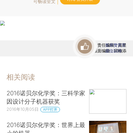
可畅读全文
责任编辑：高昱
首席赞赏官
版面编辑：邱楠添
虚位以待
相关阅读
2016诺贝尔化学奖：三科学家
因设计分子机器获奖
2016年10月05日
APP打开
2016诺贝尔化学奖：世界上最