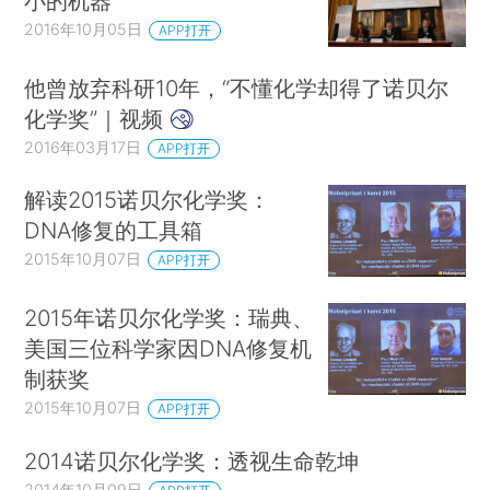
小的机器
2016年10月05日
APP打开
他曾放弃科研10年，“不懂化学却得了诺贝尔
化学奖”｜视频
2016年03月17日
APP打开
解读2015诺贝尔化学奖：
DNA修复的工具箱
2015年10月07日
APP打开
2015年诺贝尔化学奖：瑞典、
美国三位科学家因DNA修复机
制获奖
2015年10月07日
APP打开
2014诺贝尔化学奖：透视生命乾坤
2014年10月09日