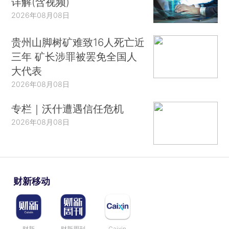
详解(含视频)
2026年08月08日
贵州山脚树矿难致16人死亡近
三年 矿长涉罪被罢免全国人
大代表
2026年08月08日
专栏｜沃什遭遇信任危机
2026年08月08日
财新移动
财新
财新周刊
Caixin