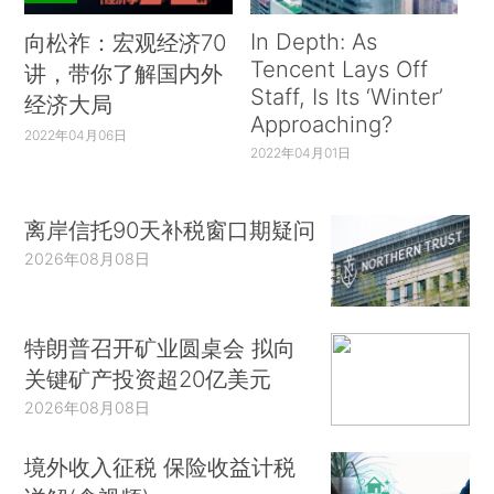
In Depth: As
向松祚：宏观经济70
Tencent Lays Off
讲，带你了解国内外
Staff, Is Its ‘Winter’
经济大局
Approaching?
2022年04月06日
2022年04月01日
离岸信托90天补税窗口期疑问
2026年08月08日
特朗普召开矿业圆桌会 拟向
关键矿产投资超20亿美元
2026年08月08日
境外收入征税 保险收益计税