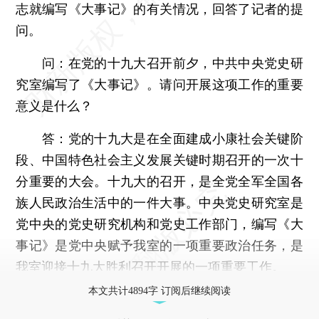
志就编写《大事记》的有关情况，回答了记者的提
问。
问：在党的十九大召开前夕，中共中央党史研
究室编写了《大事记》。请问开展这项工作的重要
意义是什么？
答：党的十九大是在全面建成小康社会关键阶
段、中国特色社会主义发展关键时期召开的一次十
分重要的大会。十九大的召开，是全党全军全国各
族人民政治生活中的一件大事。中央党史研究室是
党中央的党史研究机构和党史工作部门，编写《大
事记》是党中央赋予我室的一项重要政治任务，是
我室迎接十九大胜利召开开展的一项重要工作。
本文共计4894字 订阅后继续阅读