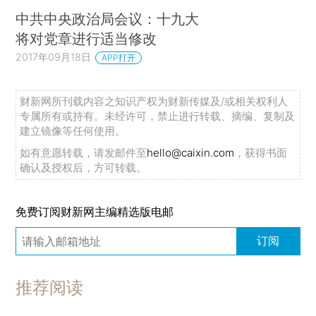
中共中央政治局会议：十九大
将对党章进行适当修改
2017年09月18日
APP打开
财新网所刊载内容之知识产权为财新传媒及/或相关权利人
专属所有或持有。未经许可，禁止进行转载、摘编、复制及
建立镜像等任何使用。
如有意愿转载，请发邮件至
hello@caixin.com
，获得书面
确认及授权后，方可转载。
免费订阅财新网主编精选版电邮
订阅
推荐阅读