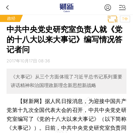
政经
T中
中共中央党史研究室负责人就《党
的十八大以来大事记》编写情况答
记者问
2017年10月17日 08:36
《大事记》从三个方面体现了习近平总书记系列重要
讲话精神和治国理政新理念新思想新战略
【财新网】
据人民日报消息，为迎接中国共产
党第十九次全国代表大会的召开，中共中央党史研
究室编写了《党的十八大以来大事记》（以下简称
《大事记》）。日前，中共中央党史研究室负责同