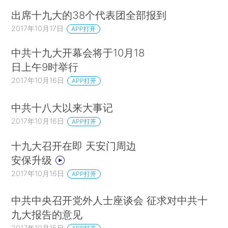
出席十九大的38个代表团全部报到
2017年10月17日
APP打开
中共十九大开幕会将于10月18
日上午9时举行
2017年10月16日
APP打开
中共十八大以来大事记
2017年10月16日
APP打开
十九大召开在即 天安门周边
安保升级
2017年10月16日
APP打开
中共中央召开党外人士座谈会 征求对中共十
九大报告的意见
2017年10月15日