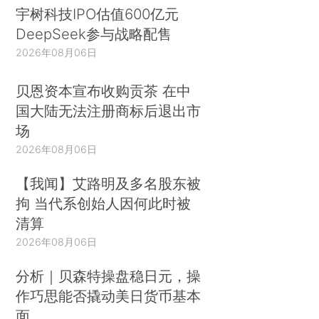
宇树科技IPO估值600亿元
DeepSeek参与战略配售
2026年08月06日
贝恩资本宣布收购贡茶 在中
国大陆无法注册商标后退出市
场
2026年08月06日
【我闻】艾路明及多名股东被
拘 当代系创始人因何此时被
清算
2026年08月06日
分析｜贝森特操盘稳日元，操
作巧思能否撬动美日货币基本
面