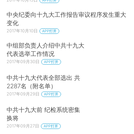
APP打开
中央纪委向十九大工作报告审议程序发生重大
变化
2017年10月10日
APP打开
中组部负责人介绍中共十九大
代表选举工作情况
2017年09月30日
APP打开
中共十九大代表全部选出 共
2287名（附名单）
2017年09月29日
APP打开
中共十九大前 纪检系统密集
换将
2017年09月27日
APP打开