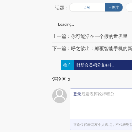
话题：
#AI
+关注
Loading...
上一篇：你可能活在一个假的世界里
下一篇：呼之欲出：颠覆智能手机的
推广
财新会员积分兑好礼
评论区
0
登录
后发表评论得积分
评论仅代表网友个人观点，不代表财