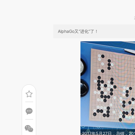
AlphaGo又“进化”了！
2017年5月27日，乌镇，20