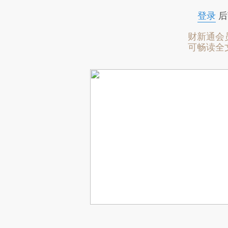
登录
后
财新通会
可畅读全