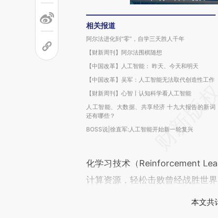
相关报道
阿尔法进化到“零”，自学三天胜人千年
【财新周刊】阿尔法围棋随想
【中国改革】人工智能： 昨天、今天和明天
【中国改革】吴军：人工智能无法取代创造性工作
【财新周刊】心智丨认知科学看人工智能
人工智能、大数据、共享经济 十九大报告的新词
还有哪些？
BOSS说|徐直军:人工智能开始新一轮复兴
化学习技术（Reinforcement
计算资源，轻松击败曾经战胜世界冠
本文共计