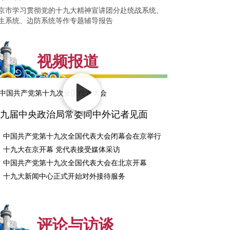
京市学习贯彻党的十九大精神宣讲团分赴统战系统、
生系统、边防系统等作专题辅导报告
视频报道
九届中央政治局常委同中外记者见面
中国共产党第十九次全国代表大会闭幕会在京举行
十九大在京开幕 党代表接受媒体采访
中国共产党第十九次全国代表大会在北京开幕
十九大新闻中心正式开始对外接待服务
评论与访谈