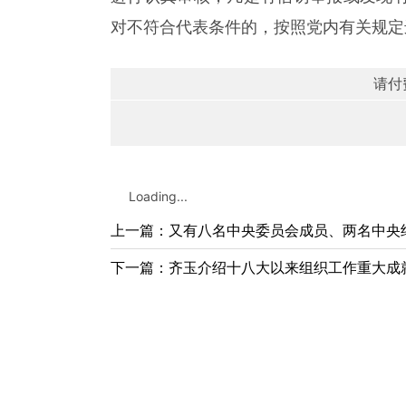
对不符合代表条件的，按照党内有关规定
请付
Loading...
上一篇：又有八名中央委员会成员、两名中央
下一篇：齐玉介绍十八大以来组织工作重大成