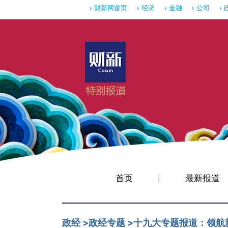
财新网首页
经济
金融
公司
首页
最新报道
|
政经
>
政经专题
>
十九大专题报道：领航