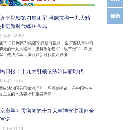
近平视察第71集团军 强调贯彻十九大精
推进新时代练兵备战
月14日 18:52
近平13日到第71集团军视察时强调，全军要认真学习
彻党的十九大精神，坚持政治建军、改革强军、科技
军、依法治军，履行好新时代使命任务
民日报：十九大引领依法治国新时代
月14日 11:14
面依法治国是国家治理的一场深刻革命，是中国特色
会主义的本质要求和重要保障
京市学习贯彻党的十九大精神宣讲团赴全
宣讲
月09日 11:19