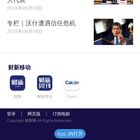
2026年08月08日
专栏｜沃什遭遇信任危机
2026年08月08日
财新移动
财新
财新周刊
Caixin
登录
网页版
订阅电邮
|
|
Copyright 财新网 All Rights Reserved
App 内打开