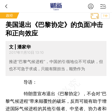
政经
T中
美国退出《巴黎协定》的负面冲击
和正向效应
文 | 潘家华
2017年11月10日 13:10
推进“巴黎气候进程”，中国的引领地位不可或缺，但
也不可急于求成，只能有限担当，顺势作为
导语：
特朗普宣布退出《巴黎协定》，不会对“巴
黎气候进程”带来颠覆性的破坏，反而可能有助于增
进国际气候进程的其他引领者、中坚者、协力者和