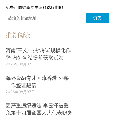
免费订阅财新网主编精选版电邮
订阅
推荐阅读
河南“三支一扶”考试规模化作
弊 内外勾结提前获取试卷
2026年08月07日
海外金融专才回流香港 外籍
工作签证翻倍
2026年08月07日
因严重违纪违法 李云泽被罢
免第十四届全国人大代表职务