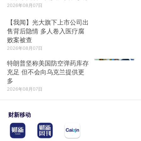
2026年08月07日
【我闻】光大旗下上市公司出
售背后隐情 多人卷入医疗腐
败案被查
2026年08月07日
特朗普坚称美国防空弹药库存
充足 但不会向乌克兰提供更
多
2026年08月07日
财新移动