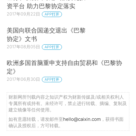
资平台 助力巴黎协定落实
2017年09月22日
APP打开
美国向联合国递交退出《巴黎
协定》文书
2017年08月05日
APP打开
欧洲多国首脑重申支持自由贸易和《巴黎协
定》
2017年06月30日
APP打开
财新网所刊载内容之知识产权为财新传媒及/或相关权利人
专属所有或持有。未经许可，禁止进行转载、摘编、复制及
建立镜像等任何使用。
如有意愿转载，请发邮件至
hello@caixin.com
，获得书面
确认及授权后，方可转载。