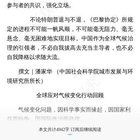
参与者的共识，强化立场。
不论特朗普退与不退，《巴黎协定》所规
定的进程不可能一帆风顺，不可能毫无阻力、毫无
悬念、毫无困难地实现目标。中国作为全球气候治
理的引领者，不必自我拔高去充当主导者，也不必
自我降格以求随大流。
撰文｜潘家华 （中国社会科学院城市发展与环
境研究所所长）
全球应对气候变化行动回顾
气候变化问题，因科学事实而缘起，因国家利
益而纷争，因国际政治而彷徨。
本文共计4942字 订阅后继续阅读