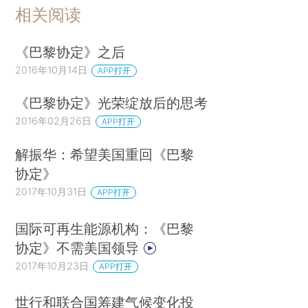
相关阅读
《巴黎协定》之后
2016年10月14日
APP打开
《巴黎协定》光荣绽放后的思考
2016年02月26日
APP打开
解振华：希望美国重回《巴黎
协定》
2017年10月31日
APP打开
国际可再生能源机构：《巴黎
协定》不需美国领导
2017年10月23日
APP打开
世行和联合国筹建气候变化投