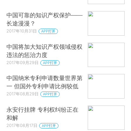
中国可靠的知识产权保护——
长途漫漫？
2017年10月31日
APP打开
中国将加大知识产权领域侵权
违法的惩治力度
2017年09月29日
APP打开
中国纳米专利申请数量世界第
一 但国外专利申请比例较低
2017年08月29日
APP打开
永安行挂牌 专利权纠纷正在
和解
2017年08月17日
APP打开