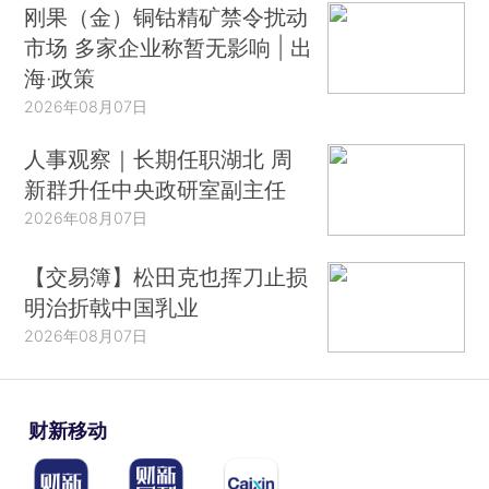
刚果（金）铜钴精矿禁令扰动
市场 多家企业称暂无影响 | 出
海·政策
2026年08月07日
人事观察｜长期任职湖北 周
新群升任中央政研室副主任
2026年08月07日
【交易簿】松田克也挥刀止损
明治折戟中国乳业
2026年08月07日
财新移动