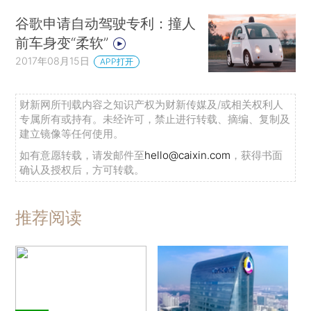
谷歌申请自动驾驶专利：撞人
前车身变“柔软”
2017年08月15日
APP打开
财新网所刊载内容之知识产权为财新传媒及/或相关权利人
专属所有或持有。未经许可，禁止进行转载、摘编、复制及
建立镜像等任何使用。
如有意愿转载，请发邮件至
hello@caixin.com
，获得书面
确认及授权后，方可转载。
推荐阅读