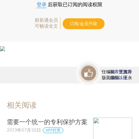
登录
后获取已订阅的阅读权限
财新通会员
订阅/会员升级
可畅读全文
责任编辑：王逸吟
首席赞赏官
版面编辑：王永
虚位以待
相关阅读
需要一个统一的专利保护方案
2013年07月30日
APP打开