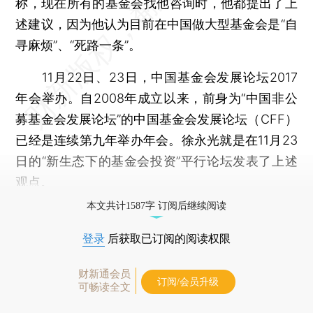
称，现在所有的基金会找他咨询时，他都提出了上
述建议，因为他认为目前在中国做大型基金会是“自
寻麻烦”、“死路一条”。
11月22日、23日，中国基金会发展论坛2017
年会举办。自2008年成立以来，前身为“中国非公
募基金会发展论坛”的中国基金会发展论坛（CFF）
已经是连续第九年举办年会。徐永光就是在11月23
日的“新生态下的基金会投资”平行论坛发表了上述
观点。
本文共计1587字 订阅后继续阅读
登录
后获取已订阅的阅读权限
财新通会员
订阅/会员升级
可畅读全文