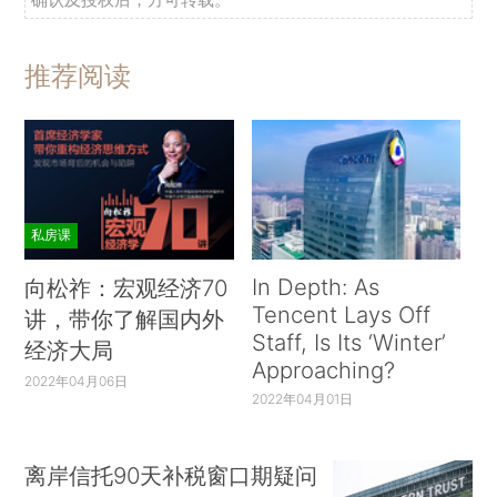
推荐阅读
私房课
In Depth: As
向松祚：宏观经济70
Tencent Lays Off
讲，带你了解国内外
Staff, Is Its ‘Winter’
经济大局
Approaching?
2022年04月06日
2022年04月01日
离岸信托90天补税窗口期疑问