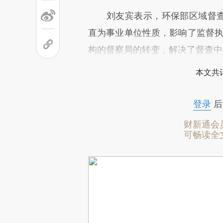
刘友宾表示，环保部区域督查中心
直为事业单位性质，影响了监督执
构的督察局的转变，解决了督查中
本文共计
登录
后
财新通会
可畅读全