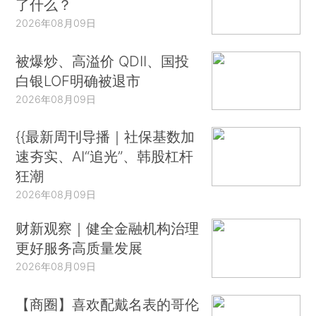
了什么？
2026年08月09日
被爆炒、高溢价 QDII、国投
白银LOF明确被退市
2026年08月09日
{{最新周刊导播｜社保基数加
速夯实、AI“追光”、韩股杠杆
狂潮
2026年08月09日
财新观察｜健全金融机构治理
更好服务高质量发展
2026年08月09日
【商圈】喜欢配戴名表的哥伦