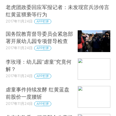
老虎团政委回应军报记者：未发现官兵涉传言
红黄蓝猥亵等行为
2017年11月24日
APP打开
国务院教育督导委员会紧急部
署开展幼儿园专项督导检查
2017年11月24日
APP打开
李玫瑾：幼儿园“虐童”究竟何
解？
2017年11月24日
APP打开
虐童事件持续发酵 红黄蓝盘
前股价一度腰斩
2017年11月24日
APP打开