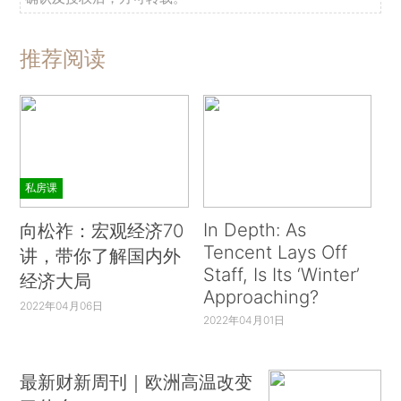
推荐阅读
私房课
In Depth: As
向松祚：宏观经济70
Tencent Lays Off
讲，带你了解国内外
Staff, Is Its ‘Winter’
经济大局
Approaching?
2022年04月06日
2022年04月01日
最新财新周刊｜欧洲高温改变