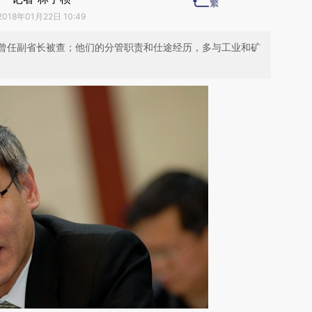
2018年01月22日 10:49
曾任副省长被查；他们的分管职责和仕途经历，多与工业和矿