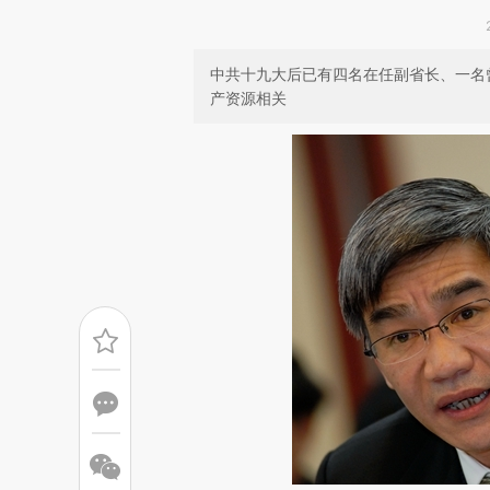
中共十九大后已有四名在任副省长、一名
产资源相关