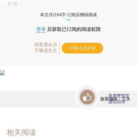
名单：
本文共计84字 订阅后继续阅读
登录
后获取已订阅的阅读权限
财新通会员
订阅/会员升级
可畅读全文
首席赞赏官
版面编辑：王永
虚位以待
相关阅读