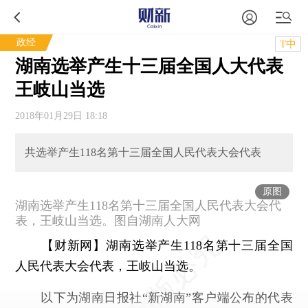
政经
T中
湖南选举产生十三届全国人大代表
王岐山当选
2018年01月29日 18:18
共选举产生118名第十三届全国人民代表大会代表
原图
湖南选举产生118名第十三届全国人民代表大会代
表，王岐山当选。图自湖南人大网
【财新网】
湖南选举产生118名第十三届全国
人民代表大会代表，王岐山当选。
以下为湖南日报社“新湖南”客户端公布的代表