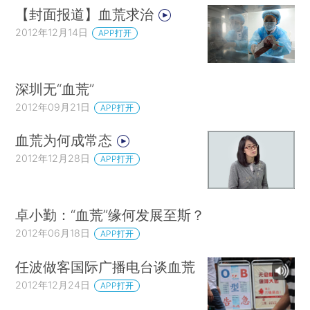
【封面报道】血荒求治
2012年12月14日
APP打开
深圳无“血荒”
2012年09月21日
APP打开
血荒为何成常态
2012年12月28日
APP打开
卓小勤：“血荒”缘何发展至斯？
2012年06月18日
APP打开
任波做客国际广播电台谈血荒
2012年12月24日
APP打开