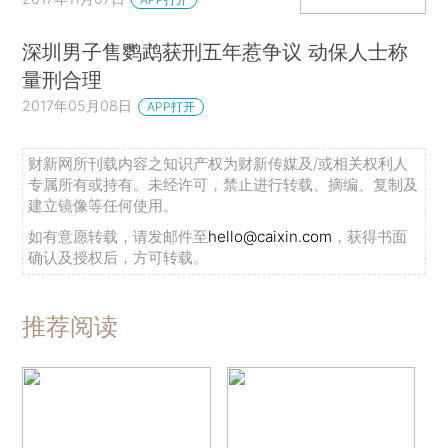
深圳男子售鹦鹉获刑五年惹争议 动保人士称
量刑合理
2017年05月08日
APP打开
财新网所刊载内容之知识产权为财新传媒及/或相关权利人
专属所有或持有。未经许可，禁止进行转载、摘编、复制及
建立镜像等任何使用。
如有意愿转载，请发邮件至
hello@caixin.com
，获得书面
确认及授权后，方可转载。
推荐阅读