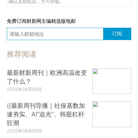
确认及授权后，方可转载。
免费订阅财新网主编精选版电邮
订阅
推荐阅读
最新财新周刊｜欧洲高温改变
了什么？
2026年08月09日
{{最新周刊导播｜社保基数加
速夯实、AI“追光”、韩股杠杆
狂潮
2026年08月09日