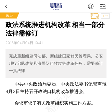
政经
T中
政法系统推进机构改革 相当一部分
法律需修订
2018年04月04日 10:41
完成重新组建司法部、新组建国家移民管理局、公安
现役部队改制和海警队伍转隶等改革任务，需要修订
一批法律
中共中央政治局委员、中央政法委书记郭声琨
4月3日主持召开政法口机构改革推进会。
会议审议了有关改革组织实施工作方案。