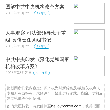
图解中共中央机构改革方案
2018年03月22日
APP打开
人事观察|司法部领导班子重
组 袁曙宏任党组书记
2018年03月22日
APP打开
中共中央印发《深化党和国家
机构改革方案》
2018年03月21日
APP打开
财新网所刊载内容之知识产权为财新传媒及/或相关权利人
专属所有或持有。未经许可，禁止进行转载、摘编、复制及
建立镜像等任何使用。
如有意愿转载，请发邮件至
hello@caixin.com
，获得书面