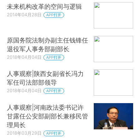
未来机构改革的空间与逻辑
2014年04月28日
APP打开
原国务院法制办副主任钱锋任
退役军人事务部副部长
2018年04月04日
APP打开
人事观察|陕西女副省长冯力
军任司法部部领导
2018年04月04日
APP打开
人事观察|河南政法委书记许
甘露任公安部副部长兼移民管
理局长
2018年03月29日
APP打开