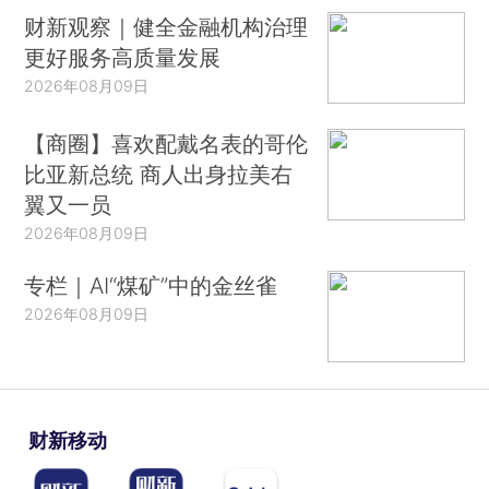
财新观察｜健全金融机构治理
更好服务高质量发展
2026年08月09日
【商圈】喜欢配戴名表的哥伦
比亚新总统 商人出身拉美右
翼又一员
2026年08月09日
专栏｜AI“煤矿”中的金丝雀
2026年08月09日
财新移动