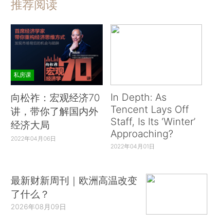
推荐阅读
私房课
In Depth: As
向松祚：宏观经济70
Tencent Lays Off
讲，带你了解国内外
Staff, Is Its ‘Winter’
经济大局
Approaching?
2022年04月06日
2022年04月01日
最新财新周刊｜欧洲高温改变
了什么？
2026年08月09日