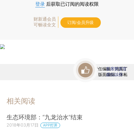
登录
后获取已订阅的阅读权限
财新通会员
订阅/会员升级
可畅读全文
责任编辑：冯禹丁
首席赞赏官
版面编辑：张柘
虚位以待
相关阅读
生态环境部：“九龙治水”结束
2018年03月17日
APP打开