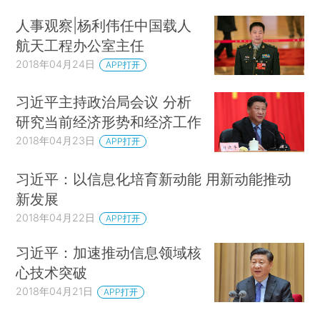
人事观察|杨利伟任中国载人
航天工程办公室主任
2018年04月24日
APP打开
习近平主持政治局会议 分析
研究当前经济形势和经济工作
2018年04月23日
APP打开
习近平：以信息化培育新动能 用新动能推动
新发展
2018年04月22日
APP打开
习近平：加速推动信息领域核
心技术突破
2018年04月21日
APP打开