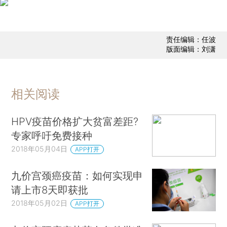
责任编辑：任波
版面编辑：刘潇
相关阅读
HPV疫苗价格扩大贫富差距?
专家呼吁免费接种
2018年05月04日
APP打开
九价宫颈癌疫苗：如何实现申
请上市8天即获批
2018年05月02日
APP打开