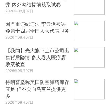
弊 内外勾结提前获取试卷
2026年08月07日
因严重违纪违法 李云泽被罢
免第十四届全国人大代表职务
2026年08月07日
【我闻】光大旗下上市公司出
售背后隐情 多人卷入医疗腐
败案被查
2026年08月07日
特朗普坚称美国防空弹药库存
充足 但不会向乌克兰提供更
多
2026年08月07日