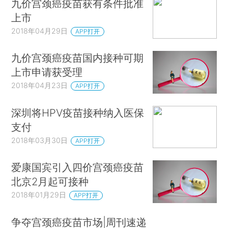
九价宫颈癌疫苗获有条件批准
上市
2018年04月29日
APP打开
九价宫颈癌疫苗国内接种可期
上市申请获受理
2018年04月23日
APP打开
深圳将HPV疫苗接种纳入医保
支付
2018年03月30日
APP打开
爱康国宾引入四价宫颈癌疫苗
北京2月起可接种
2018年01月29日
APP打开
争夺宫颈癌疫苗市场|周刊速递