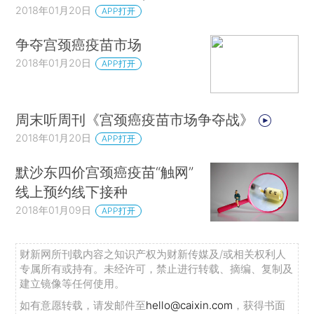
2018年01月20日
APP打开
争夺宫颈癌疫苗市场
2018年01月20日
APP打开
周末听周刊《宫颈癌疫苗市场争夺战》
2018年01月20日
APP打开
默沙东四价宫颈癌疫苗“触网”
线上预约线下接种
2018年01月09日
APP打开
财新网所刊载内容之知识产权为财新传媒及/或相关权利人
专属所有或持有。未经许可，禁止进行转载、摘编、复制及
建立镜像等任何使用。
如有意愿转载，请发邮件至
hello@caixin.com
，获得书面