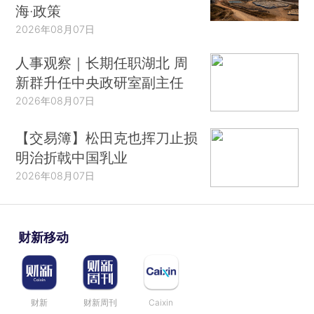
海·政策
2026年08月07日
人事观察｜长期任职湖北 周
新群升任中央政研室副主任
2026年08月07日
【交易簿】松田克也挥刀止损
明治折戟中国乳业
2026年08月07日
财新移动
财新
财新周刊
Caixin