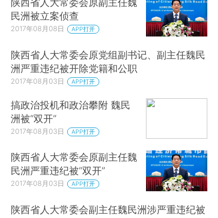
陕西省人大常委会原副主任魏
民洲被立案侦查
2017年08月08日
APP打开
陕西省人大常委会原党组副书记、副主任魏民
洲严重违纪被开除党籍和公职
2017年08月03日
APP打开
搞政治投机和政治攀附 魏民
洲被“双开”
2017年08月03日
APP打开
陕西省人大常委会原副主任魏
民洲严重违纪被“双开”
2017年08月03日
APP打开
陕西省人大常委会副主任魏民洲涉严重违纪被