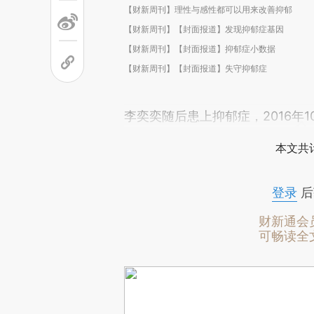
【财新周刊】理性与感性都可以用来改善抑郁
【财新周刊】【封面报道】发现抑郁症基因
【财新周刊】【封面报道】抑郁症小数据
【财新周刊】【封面报道】失守抑郁症
李奕奕随后患上抑郁症，2016年1
本文共计
登录
后
财新通会
可畅读全