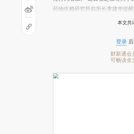
药物依赖研究所前所长李建华提醒
本文共计
登录
后
财新通会
可畅读全