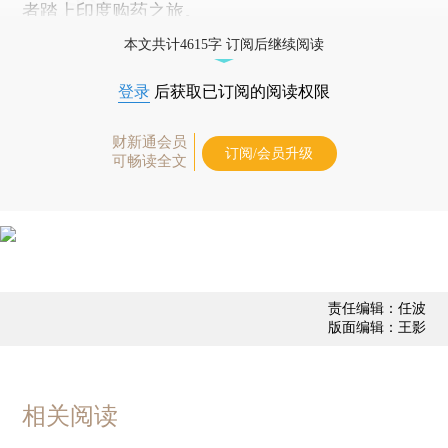
者踏上印度购药之旅。
本文共计4615字 订阅后继续阅读
登录
后获取已订阅的阅读权限
财新通会员
订阅/会员升级
可畅读全文
责任编辑：任波
版面编辑：王影
相关阅读