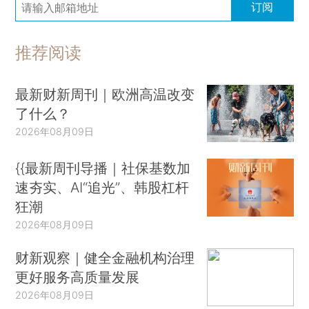
订阅
推荐阅读
最新财新周刊｜欧洲高温改变
了什么？
2026年08月09日
{{最新周刊导播｜社保基数加
速夯实、AI“追光”、韩股杠杆
狂潮
2026年08月09日
财新观察｜健全金融机构治理
更好服务高质量发展
2026年08月09日