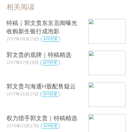
相关阅读
特稿｜郭文贵东京丑闻曝光
收购新生银行成泡影
2017年09月25日
APP打开
郭文贵的底牌｜特稿精选
2017年07月28日
APP打开
郭文贵与海通H股配售疑云
2017年05月27日
APP打开
权力猎手郭文贵｜特稿精选
2015年03月27日
APP打开