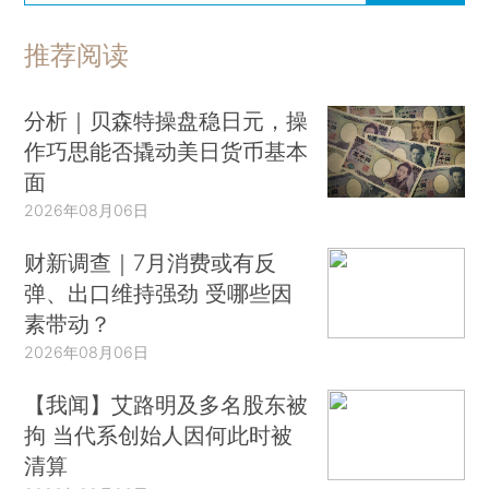
推荐阅读
分析｜贝森特操盘稳日元，操
作巧思能否撬动美日货币基本
面
2026年08月06日
财新调查｜7月消费或有反
弹、出口维持强劲 受哪些因
素带动？
2026年08月06日
【我闻】艾路明及多名股东被
拘 当代系创始人因何此时被
清算