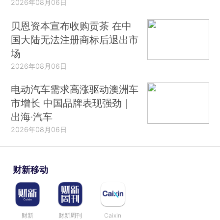
2026年08月06日
贝恩资本宣布收购贡茶 在中
国大陆无法注册商标后退出市
场
2026年08月06日
电动汽车需求高涨驱动澳洲车
市增长 中国品牌表现强劲｜
出海·汽车
2026年08月06日
财新移动
财新
财新周刊
Caixin