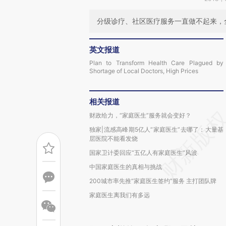
分级诊疗、社区医疗服务一直做不起来，
英文报道
Plan to Transform Health Care Plagued by
Shortage of Local Doctors, High Prices
相关报道
财政给力，“家庭医生”服务就会变好？
独家|流感高峰期5亿人“家庭医生”去哪了：大量基
层医院不能看发烧
国家卫计委回应“五亿人有家庭医生”风波
中国家庭医生的真相与挑战
200城市率先推“家庭医生签约”服务 主打团队牌
家庭医生离我们有多远