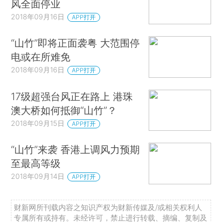
风全面停业
2018年09月16日
APP打开
“山竹”即将正面袭粤 大范围停
电或在所难免
2018年09月16日
APP打开
17级超强台风正在路上 港珠
澳大桥如何抵御“山竹”？
2018年09月15日
APP打开
“山竹”来袭 香港上调风力预期
至最高等级
2018年09月14日
APP打开
财新网所刊载内容之知识产权为财新传媒及/或相关权利人
专属所有或持有。未经许可，禁止进行转载、摘编、复制及