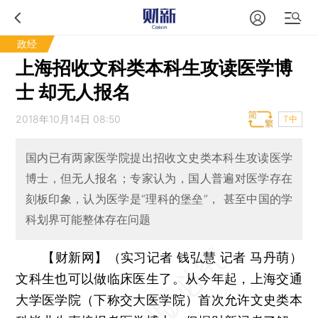
政经
上海招收文科类本科生攻读医学博
士 却无人报名
2018年10月14日 08:50
T中
国内已有两家医学院提出招收文史类本科生攻读医学
博士，但无人报名；专家认为，国人普遍对医学存在
刻板印象，认为医学是“理科的堡垒”， 甚至中国的学
科划界可能整体存在问题
【财新网】（实习记者 钱弘慧 记者 马丹萌）
文科生也可以做临床医生了。从今年起，上海交通
大学医学院（下称交大医学院）首次允许文史类本