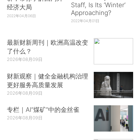
Staff, Is Its ‘Winter’
经济大局
Approaching?
2022年04月06日
2022年04月01日
最新财新周刊｜欧洲高温改变
了什么？
2026年08月09日
财新观察｜健全金融机构治理
更好服务高质量发展
2026年08月09日
专栏｜AI“煤矿”中的金丝雀
2026年08月09日