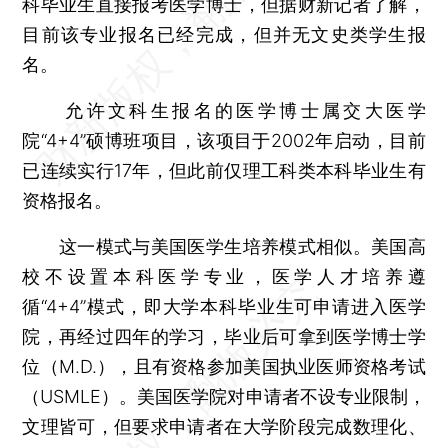
科毕业生直接报考医学博士，但据财新记者了解，
目前该专业报名已经完成，但并无文史类学生报
名。
允许文科生报名的医学博士属交大医学
院“4+4”硕博班项目，该项目于2002年启动，目前
已连续实行17年，但此前仅理工科类本科毕业生有
资格报名。
这一模式与美国医学生培养模式相似。美国高
校不设置本科医学专业，医学人才培养遵
循“4+4”模式，即大学本科毕业生可申请进入医学
院，再经过四年的学习，毕业后可拿到医学博士学
位（M.D.），且有资格参加美国执业医师资格考试
（USMLE）。美国医学院对申请者不设专业限制，
文理皆可，但要求申请者在大学阶段完成数理化、