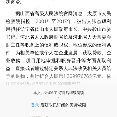
加诉讼。
据山西省高级人民法院官网消息，太原市人民
检察院指控：2001年至2017年，被告人张杰辉利
用担任辽宁省鞍山市人民政府市长、中共鞍山市委
书记、河北省人民政府副省长及河北省人大常委会
副主任等职务上的便利或职权、地位形成的便利条
件，为相关单位或个人在企业发展、获取贷款、企
业收购、项目用地审批和职务晋升等方面谋取利
益，直接或者通过特定关系人非法收受相关人员给
予的财物，共计折合人民币1.269976765亿元。依
法应以受贿罪追究张杰辉的刑事责任。
本文共计403字 订阅后继续阅读
登录
后获取已订阅的阅读权限