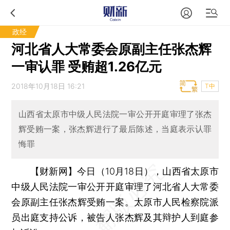
政经
河北省人大常委会原副主任张杰辉
一审认罪 受贿超1.26亿元
2018年10月18日 16:21
T中
山西省太原市中级人民法院一审公开开庭审理了张杰
辉受贿一案，张杰辉进行了最后陈述，当庭表示认罪
悔罪
【财新网】
今日（10月18日），山西省太原市
中级人民法院一审公开开庭审理了河北省人大常委
会原副主任张杰辉受贿一案。太原市人民检察院派
员出庭支持公诉，被告人张杰辉及其辩护人到庭参