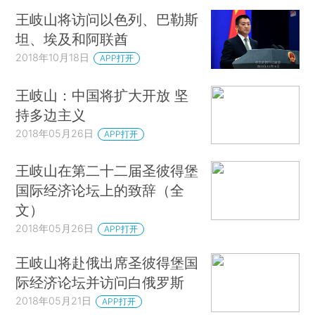
王岐山将访问以色列、巴勒斯
坦、埃及和阿联酋
2018年10月18日
APP打开
王岐山：中国将扩大开放 坚
持多边主义
2018年05月26日
APP打开
王岐山在第二十二届圣彼得堡
国际经济论坛上的致辞（全
文）
2018年05月26日
APP打开
王岐山将赴俄出席圣彼得堡国
际经济论坛并访问白俄罗斯
2018年05月21日
APP打开