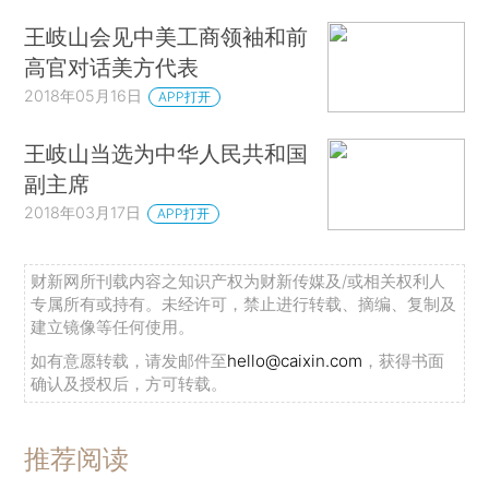
王岐山会见中美工商领袖和前
高官对话美方代表
2018年05月16日
APP打开
王岐山当选为中华人民共和国
副主席
2018年03月17日
APP打开
财新网所刊载内容之知识产权为财新传媒及/或相关权利人
专属所有或持有。未经许可，禁止进行转载、摘编、复制及
建立镜像等任何使用。
如有意愿转载，请发邮件至
hello@caixin.com
，获得书面
确认及授权后，方可转载。
推荐阅读