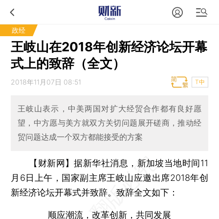
政经
王岐山在2018年创新经济论坛开幕
式上的致辞（全文）
2018年11月07日 08:51
T中
王岐山表示，中美两国对扩大经贸合作都有良好愿
望，中方愿与美方就双方关切问题展开磋商，推动经
贸问题达成一个双方都能接受的方案
【财新网】
据新华社消息，新加坡当地时间11
月6日上午，国家副主席王岐山应邀出席2018年创
新经济论坛开幕式并致辞。致辞全文如下：
顺应潮流，改革创新，共同发展