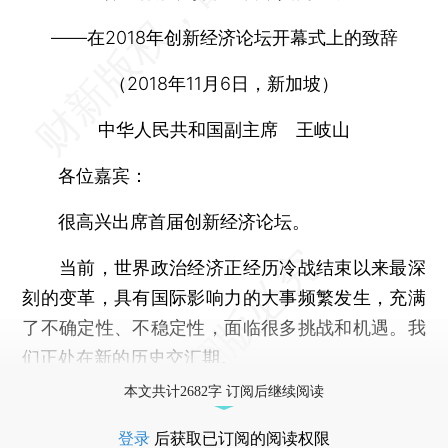
——在2018年创新经济论坛开幕式上的致辞
（2018年11月6日，新加坡）
中华人民共和国副主席 王岐山
各位嘉宾：
很高兴出席首届创新经济论坛。
当前，世界政治经济正经历冷战结束以来最深
刻的变革，具有国际影响力的大事频繁发生，充满
了不确定性、不稳定性，面临很多挑战和机遇。我
们正处在新的历史交汇期。
本文共计2682字 订阅后继续阅读
登录
后获取已订阅的阅读权限