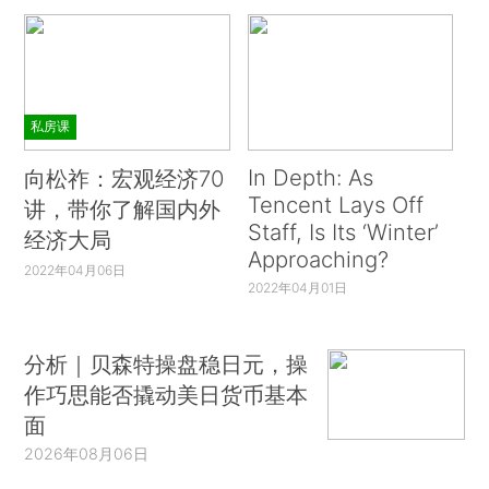
私房课
In Depth: As
向松祚：宏观经济70
Tencent Lays Off
讲，带你了解国内外
Staff, Is Its ‘Winter’
经济大局
Approaching?
2022年04月06日
2022年04月01日
分析｜贝森特操盘稳日元，操
作巧思能否撬动美日货币基本
面
2026年08月06日