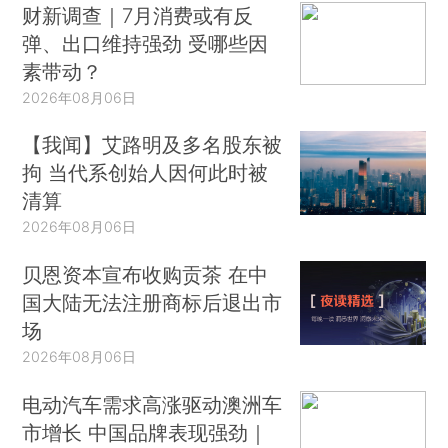
财新调查｜7月消费或有反
弹、出口维持强劲 受哪些因
素带动？
2026年08月06日
【我闻】艾路明及多名股东被
拘 当代系创始人因何此时被
清算
2026年08月06日
贝恩资本宣布收购贡茶 在中
国大陆无法注册商标后退出市
场
2026年08月06日
电动汽车需求高涨驱动澳洲车
市增长 中国品牌表现强劲｜