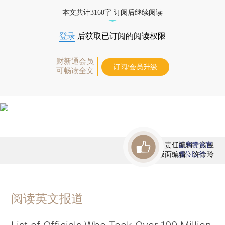
本文共计3160字 订阅后继续阅读
登录
后获取已订阅的阅读权限
财新通会员
订阅/会员升级
可畅读全文
责任编辑：高昱
首席赞赏官
版面编辑：许金玲
虚位以待
阅读英文报道