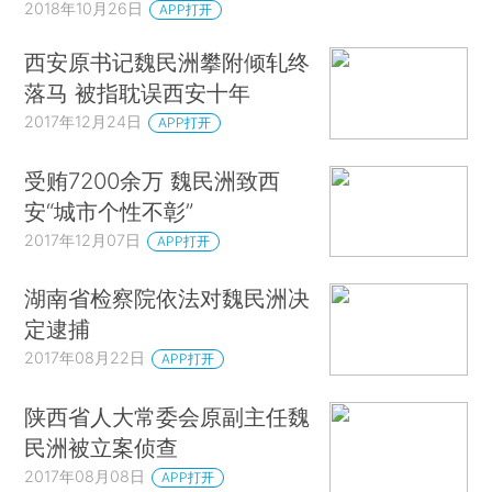
2018年10月26日
APP打开
西安原书记魏民洲攀附倾轧终
落马 被指耽误西安十年
2017年12月24日
APP打开
受贿7200余万 魏民洲致西
安“城市个性不彰”
2017年12月07日
APP打开
湖南省检察院依法对魏民洲决
定逮捕
2017年08月22日
APP打开
陕西省人大常委会原副主任魏
民洲被立案侦查
2017年08月08日
APP打开