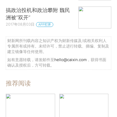
搞政治投机和政治攀附 魏民
洲被“双开”
2017年08月03日
APP打开
财新网所刊载内容之知识产权为财新传媒及/或相关权利人
专属所有或持有。未经许可，禁止进行转载、摘编、复制及
建立镜像等任何使用。
如有意愿转载，请发邮件至
hello@caixin.com
，获得书面
确认及授权后，方可转载。
推荐阅读