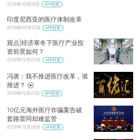
2018年10月16日
APP打开
印度尼西亚的医疗体制改革
2018年06月21日
APP打开
观点|经济寒冬下医疗产业投
资前景如何？
2018年12月22日
APP打开
冯唐：我不推进医疗改革，谁
推进？
2018年12月21日
APP打开
10亿元海外医疗诈骗案告破
套路雷同却难监管
2018年12月06日
APP打开