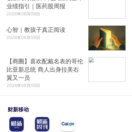
业绩指引｜医药股周报
2026年08月09日
心智｜教孩子真正阅读
2026年08月09日
【商圈】喜欢配戴名表的哥伦
比亚新总统 商人出身拉美右
翼又一员
2026年08月09日
财新移动