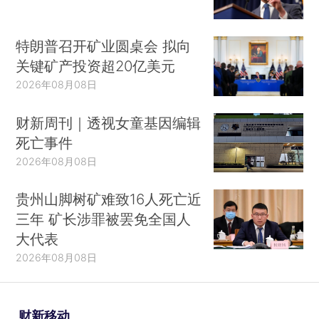
特朗普召开矿业圆桌会 拟向
关键矿产投资超20亿美元
2026年08月08日
财新周刊｜透视女童基因编辑
死亡事件
2026年08月08日
贵州山脚树矿难致16人死亡近
三年 矿长涉罪被罢免全国人
大代表
2026年08月08日
财新移动