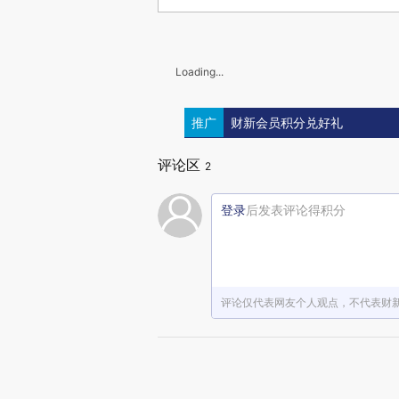
Loading...
推广
财新会员积分兑好礼
评论区
2
登录
后发表评论得积分
评论仅代表网友个人观点，不代表财