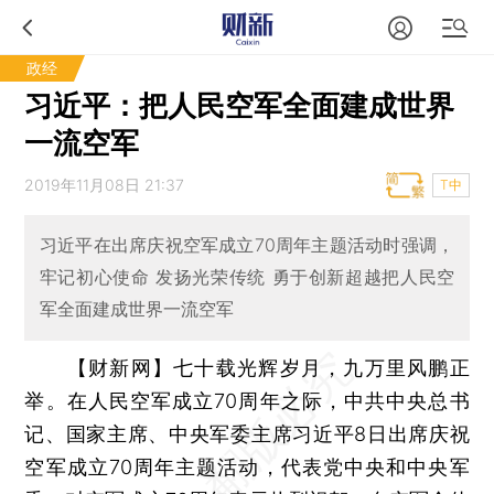
政经
习近平：把人民空军全面建成世界
一流空军
2019年11月08日 21:37
T中
习近平在出席庆祝空军成立70周年主题活动时强调，
牢记初心使命 发扬光荣传统 勇于创新超越把人民空
军全面建成世界一流空军
【财新网】
七十载光辉岁月，九万里风鹏正
举。在人民空军成立70周年之际，中共中央总书
记、国家主席、中央军委主席习近平8日出席庆祝
空军成立70周年主题活动，代表党中央和中央军