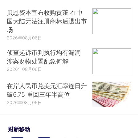
贝恩资本宣布收购贡茶 在中
国大陆无法注册商标后退出市
场
2026年08月06日
侦查起诉审判执行均有漏洞
涉案财物处置乱象何解
2026年08月06日
在岸人民币兑美元汇率连日升
破6.75 重回三年半高位
2026年08月06日
财新移动