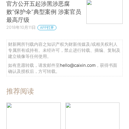
官方公开五起涉黑涉恶腐
败“保护伞”典型案例 涉案官员
最高厅级
2018年10月11日
APP打开
财新网所刊载内容之知识产权为财新传媒及/或相关权利人
专属所有或持有。未经许可，禁止进行转载、摘编、复制及
建立镜像等任何使用。
如有意愿转载，请发邮件至
hello@caixin.com
，获得书面
确认及授权后，方可转载。
推荐阅读