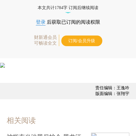
本文共计1784字 订阅后继续阅读
登录
后获取已订阅的阅读权限
财新通会员
订阅/会员升级
可畅读全文
责任编辑：王逸吟
版面编辑：张翔宇
相关阅读