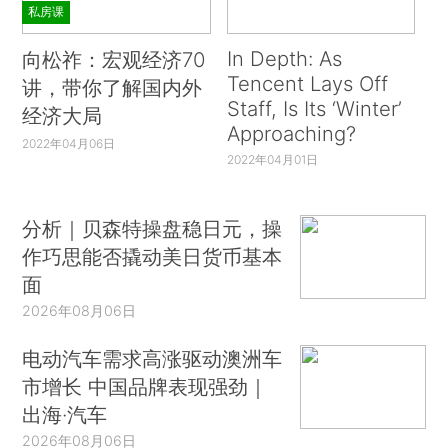
私房课
In Depth: As
向松祚：宏观经济70
Tencent Lays Off
讲，带你了解国内外
Staff, Is Its ‘Winter’
经济大局
Approaching?
2022年04月06日
2022年04月01日
分析｜贝森特操盘稳日元，操
作巧思能否撬动美日货币基本
面
2026年08月06日
电动汽车需求高涨驱动澳洲车
市增长 中国品牌表现强劲｜
出海·汽车
2026年08月06日