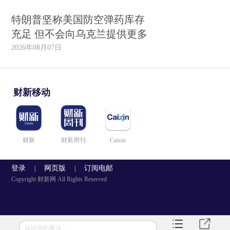
特朗普坚称美国防空弹药库存
充足 但不会向乌克兰提供更多
2026年08月07日
财新移动
财新
财新周刊
Caixin
登录
网页版
订阅电邮
|
|
Copyright 财新网 All Rights Reserved
说说你的看法...