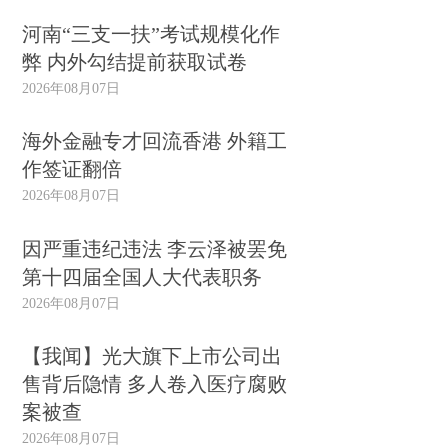
河南“三支一扶”考试规模化作
弊 内外勾结提前获取试卷
2026年08月07日
海外金融专才回流香港 外籍工
作签证翻倍
2026年08月07日
因严重违纪违法 李云泽被罢免
第十四届全国人大代表职务
2026年08月07日
【我闻】光大旗下上市公司出
售背后隐情 多人卷入医疗腐败
案被查
2026年08月07日