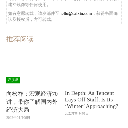
建立镜像等任何使用。
如有意愿转载，请发邮件至
hello@caixin.com
，获得书面确
认及授权后，方可转载。
推荐阅读
私房课
In Depth: As Tencent
向松祚：宏观经济70
Lays Off Staff, Is Its
讲，带你了解国内外
‘Winter’ Approaching?
经济大局
2022年04月01日
2022年04月06日