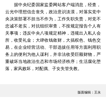
据中央纪委国家监委网站客户端消息，经查，
云光中理想信念丧失，政治意识淡漠，对落实党中
央决策部署不担当不作为，工作失职失责，对党不
忠诚不老实，对抗组织审查，不按规定报告个人有
关事项；违反中央八项规定精神，违规出入私人会
所，收受礼金；大肆收钱敛财，大搞权色、钱色交
易，在企业经营活动、干部选拔任用等方面利用职
务上的便利为他人谋利，并非法收受巨额财物，严
重破坏当地政治生态和市场经济秩序；生活腐化堕
落，家风败坏，对配偶、子女失管失教。
版面编辑：王永