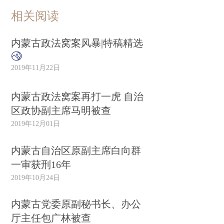
相关阅读
内蒙古政法窝案风暴|特稿精选
2019年11月22日
内蒙古政法窝案再打一虎 自治
区政协副主席马明被查
2019年12月01日
内蒙古自治区原副主席白向群
一审获刑16年
2019年10月24日
内蒙古党委原副秘书长、办公
厅主任包广林被查