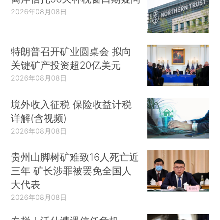
2026年08月08日
特朗普召开矿业圆桌会 拟向
关键矿产投资超20亿美元
2026年08月08日
境外收入征税 保险收益计税
详解(含视频)
2026年08月08日
贵州山脚树矿难致16人死亡近
三年 矿长涉罪被罢免全国人
大代表
2026年08月08日