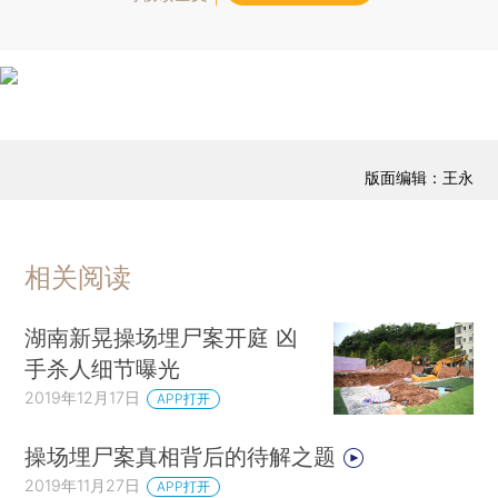
版面编辑：王永
相关阅读
湖南新晃操场埋尸案开庭 凶
手杀人细节曝光
2019年12月17日
APP打开
操场埋尸案真相背后的待解之题
2019年11月27日
APP打开