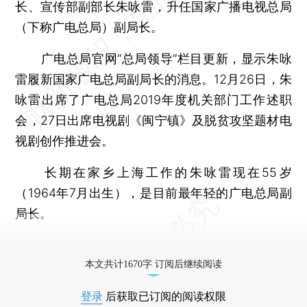
长、宣传部副部长朱咏雷，升任国家广播电视总局
（下称广电总局）副局长。
广电总局官网“总局领导”栏目更新，显示朱咏
雷履新国家广电总局副局长的消息。12月26日，朱
咏雷出席了广电总局2019年度机关部门工作述职
会，27日出席电视剧《闽宁镇》及脱贫攻坚题材电
视剧创作推进会。
长期在家乡上海工作的朱咏雷现在55岁
（1964年7月出生），是目前最年轻的广电总局副
局长。
更多稿件参见近期
人事观察
。
本文共计1670字 订阅后继续阅读
登录
后获取已订阅的阅读权限