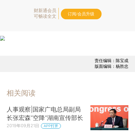
财新通会员
订阅/会员升级
可畅读全文
责任编辑：陈宝成
版面编辑：杨胜忠
相关阅读
人事观察|国家广电总局副局
长张宏森“空降”湖南宣传部长
2019年09月21日
APP打开