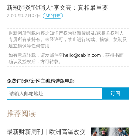
新冠肺炎“吹哨人”李文亮：真相最重要
2020年02月07日
APP打开
财新网所刊载内容之知识产权为财新传媒及/或相关权利人
专属所有或持有。未经许可，禁止进行转载、摘编、复制及
建立镜像等任何使用。
如有意愿转载，请发邮件至
hello@caixin.com
，获得书面
确认及授权后，方可转载。
免费订阅财新网主编精选版电邮
订阅
推荐阅读
最新财新周刊｜欧洲高温改变