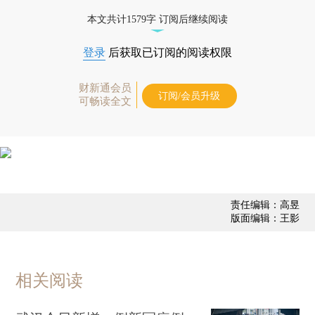
本文共计1579字 订阅后继续阅读
登录
后获取已订阅的阅读权限
财新通会员
订阅/会员升级
可畅读全文
责任编辑：高昱
版面编辑：王影
相关阅读