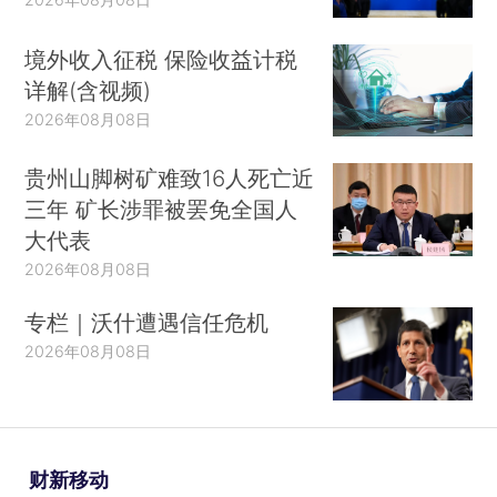
境外收入征税 保险收益计税
详解(含视频)
2026年08月08日
贵州山脚树矿难致16人死亡近
三年 矿长涉罪被罢免全国人
大代表
2026年08月08日
专栏｜沃什遭遇信任危机
2026年08月08日
财新移动