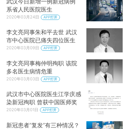
武汉今日新增一例新冠病例
系省人民医院医生
2020年03月24日
APP打开
李文亮同事朱和平去世 武汉
市中心医院已痛失四位医生
2020年03月09日
APP打开
李文亮同事梅仲明殉职 该院
多名医生病情危重
2020年03月03日
APP打开
武汉市中心医院医生江学庆感
染新冠殉职 曾获中国医师奖
2020年03月01日
APP打开
新冠患者“复发”有三种情况？