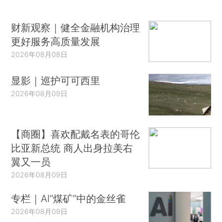
财新观察｜健全金融机构治理
更好服务高质量发展
2026年08月08日
显影｜巡护可可西里
2026年08月09日
【商圈】喜欢配戴名表的哥伦
比亚新总统 商人出身拉美右
翼又一员
2026年08月09日
专栏｜AI“煤矿”中的金丝雀
2026年08月09日