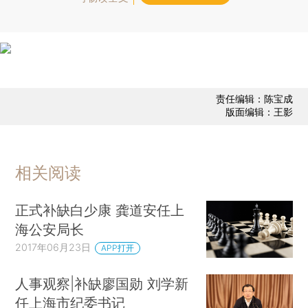
责任编辑：陈宝成
版面编辑：王影
相关阅读
正式补缺白少康 龚道安任上
海公安局长
2017年06月23日
APP打开
人事观察|补缺廖国勋 刘学新
任上海市纪委书记